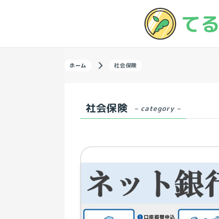
ホーム
社会保険
社会保険
– category –