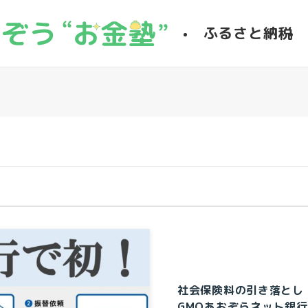
ふるさと納税
社会保険料の引き落とし
GMOあおぞらネット銀