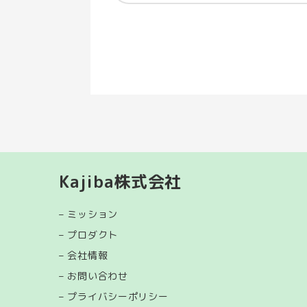
Kajiba株式会社
–
ミッション
– プロダクト
–
会社情報
–
お問い合わせ
–
プライバシーポリシー