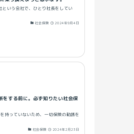
式会社という会社で、ひとり社長をしてい
社会保険
2024年9月4日
断をする前に。必ず知りたい社会保
格を持っていないため、一切保険の勧誘を
社会保険
2024年2月23日