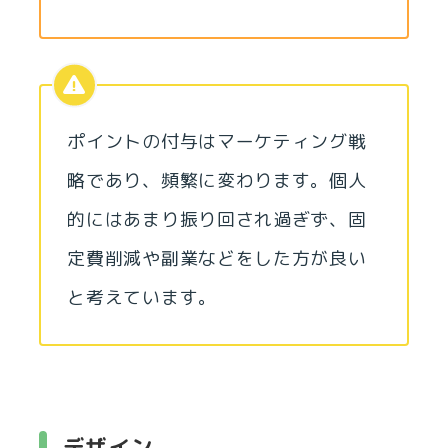
ポイントの付与はマーケティング戦
略であり、頻繁に変わります。個人
的にはあまり振り回され過ぎず、固
定費削減や副業などをした方が良い
と考えています。
デザイン