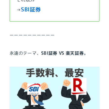
SBI証券
→
ーーーーーーーーーー
永遠のテーマ、
SBI証券 VS 楽天証券
。