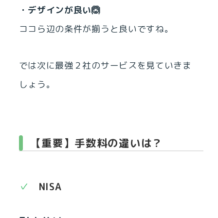
・デザインが良い🙆
ココら辺の条件が揃うと良いですね。
では次に最強２社のサービスを見ていきま
しょう。
【重要】手数料の違いは？
NISA