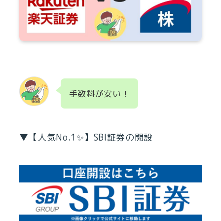
手数料が安い！
▼【人気No.1✨】SBI証券の開設