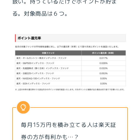
扱い。持っているだけでポイントが貯ま
る。対象商品は６つ。
毎月15万円を積み立てる人は楽天証
券の方が有利かも…？