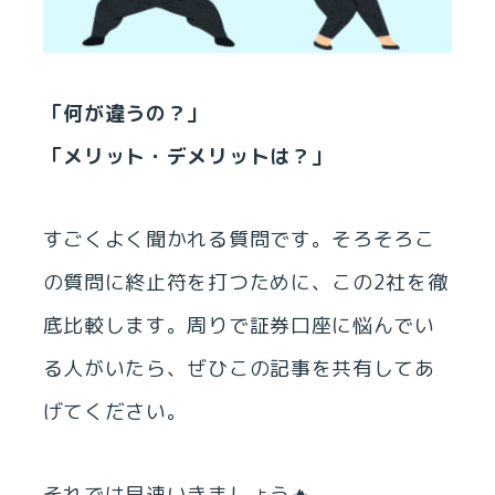
「何が違うの？」
「メリット・デメリットは？」
すごくよく聞かれる質問です。そろそろこ
の質問に終止符を打つために、この2社を徹
底比較します。周りで証券口座に悩んでい
る人がいたら、ぜひこの記事を共有してあ
げてください。
それでは早速いきましょう🔥