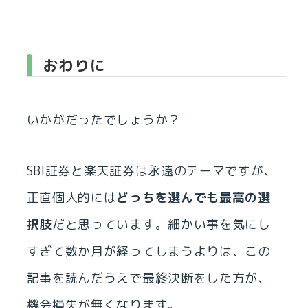
おわりに
いかがだったでしょうか？
SBI証券と楽天証券は永遠のテーマですが、
正直個人的には
どっちを選んでも最高の選
択肢
だと思っています。細かい事を気にし
すぎて数か月が経ってしまうよりは、この
記事を読んだうえで最終決断をした方が、
機会損失が無くなります。