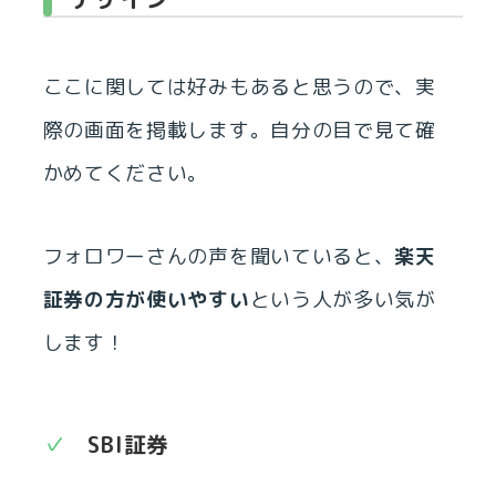
ここに関しては好みもあると思うので、実
際の画面を掲載します。自分の目で見て確
かめてください。
フォロワーさんの声を聞いていると、
楽天
証券の方が使いやすい
という人が多い気が
します！
SBI証券