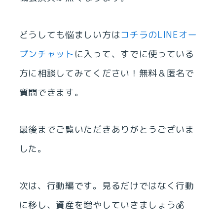
どうしても悩ましい方は
コチラのLINEオー
プンチャット
に入って、すでに使っている
方に相談してみてください！無料＆匿名で
質問できます。
最後までご覧いただきありがとうございま
した。
次は、行動編です。見るだけではなく行動
に移し、資産を増やしていきましょう💰