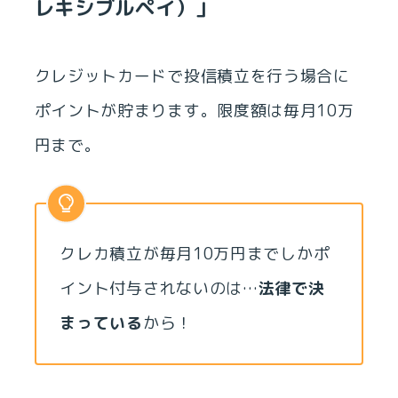
レキシブルペイ）」
クレジットカードで投信積立を行う場合に
ポイントが貯まります。限度額は毎月10万
円まで。
クレカ積立が毎月10万円までしかポ
イント付与されないのは…
法律で決
まっている
から！