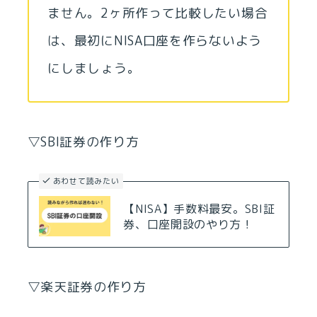
ません。2ヶ所作って比較したい場合
は、最初にNISA口座を作らないよう
にしましょう。
▽SBI証券の作り方
あわせて読みたい
【NISA】手数料最安。SBI証
券、口座開設のやり方！
▽楽天証券の作り方