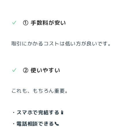
① 手数料が安い
取引にかかるコストは低い方が良いです。
② 使いやすい
これも、もちろん重要。
・スマホで完結する📱
・電話相談できる📞