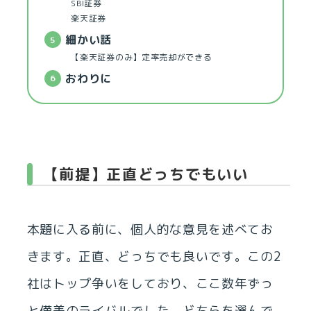
SBI証券
楽天証券
細かい話
【楽天証券のみ】定率売却ができる
おわりに
【前提】正直どっちでもいい
本題に入る前に、個人的な意見を述べてお
きます。正直、どっちでも良いです。この2
社はトップ争いをしており、ここ数年ずっ
と僅差のライバルでした。どちらを選んで