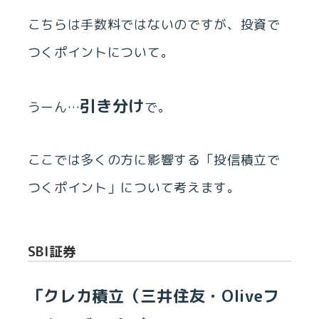
こちらは手数料ではないのですが、投資で
つくポイントについて。
引き分け
うーん…
で。
ここでは多くの方に影響する「投信積立で
つくポイント」について考えます。
SBI証券
「クレカ積立（三井住友・Oliveフ