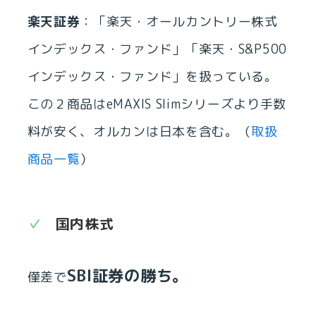
楽天証券
：「楽天・オールカントリー株式
インデックス・ファンド」「楽天・S&P500
インデックス・ファンド」を扱っている。
この２商品はeMAXIS Slimシリーズより手数
料が安く、オルカンは日本を含む。（
取扱
商品一覧
）
国内株式
SBI証券の勝ち。
僅差で