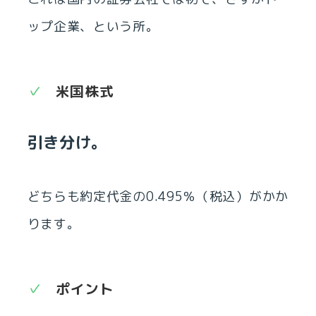
ップ企業、という所。
米国株式
引き分け。
どちらも約定代金の0.495％（税込）がかか
ります。
ポイント