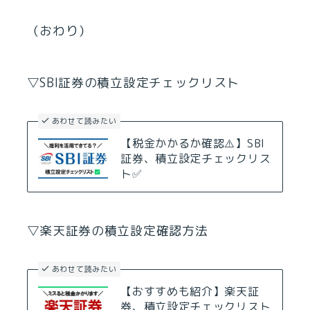
（おわり）
▽SBI証券の積立設定チェックリスト
あわせて読みたい
【税金かかるか確認⚠️】SBI
証券、積立設定チェックリス
ト✅
▽楽天証券の積立設定確認方法
あわせて読みたい
【おすすめも紹介】楽天証
券、積立設定チェックリスト