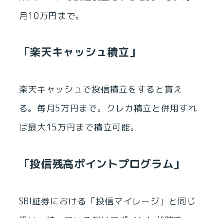
月10万円まで。
「楽天キャッシュ積立」
楽天キャッシュで投信積立をすると貰え
る。毎月5万円まで。クレカ積立と併用すれ
ば最大15万円まで積立可能。
「投信残高ポイントプログラム」
SBI証券における「投信マイレージ」と同じ