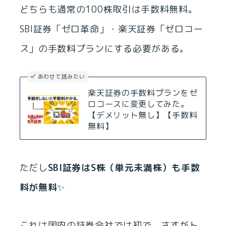
どちらも通常の100株取引は手数料無料。
SBI証券「ゼロ革命」・楽天証券「ゼロコー
ス」の手数料プランにする必要がある。
あわせて読みたい
楽天証券の手数料プランをゼ
ロコースに変更してみた。
【デメリット無し】【手数料
無料】
ただし
SBI証券はS株（単元未満株）も手数
料が無料
✨
これは国内の証券会社では初で、さすがト