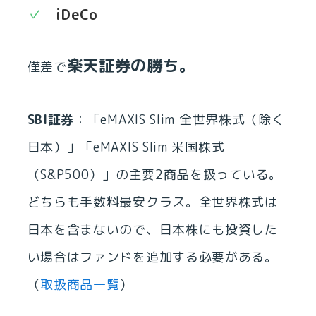
iDeCo
楽天証券の勝ち。
僅差で
SBI証券
：「eMAXIS Slim 全世界株式（除く
日本）」「eMAXIS Slim 米国株式
（S&P500）」の主要2商品を扱っている。
どちらも手数料最安クラス。全世界株式は
日本を含まないので、日本株にも投資した
い場合はファンドを追加する必要がある。
（
取扱商品一覧
）