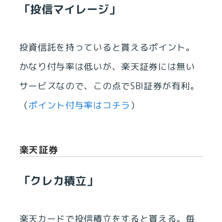
「投信マイレージ」
投資信託を持っていると貰えるポイント。
かなり付与率は低いが、楽天証券には無い
サービスなので、この点でSBI証券が有利。
（
ポイント付与率はコチラ
）
楽天証券
「クレカ積立」
楽天カードで投信積立をすると貰える。毎