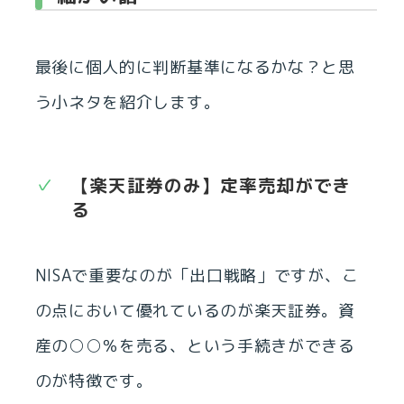
最後に個人的に判断基準になるかな？と思
う小ネタを紹介します。
【楽天証券のみ】定率売却ができ
る
NISAで重要なのが「出口戦略」ですが、こ
の点において優れているのが楽天証券。資
産の○○％を売る、という手続きができる
のが特徴です。