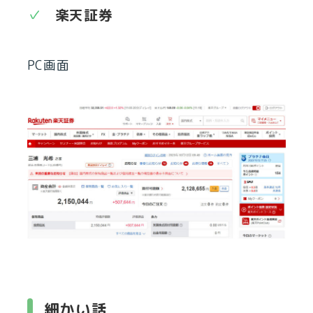
楽天証券
PC画面
細かい話