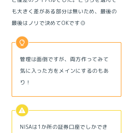
も大きく差がある部分は無いため、最後の
最後はノリで決めてOKです◎
管理は面倒ですが、両方作ってみて
気に入った方をメインにするのもあ
り！
NISAは1か所の証券口座でしかでき