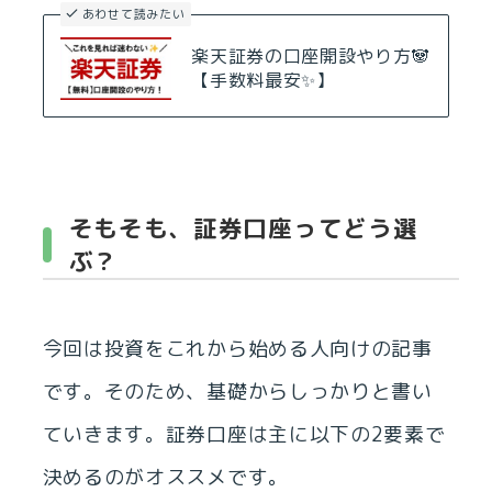
あわせて読みたい
楽天証券の口座開設やり方🐼
【手数料最安✨】
そもそも、証券口座ってどう選
ぶ？
今回は投資をこれから始める人向けの記事
です。そのため、基礎からしっかりと書い
ていきます。証券口座は主に以下の2要素で
決めるのがオススメです。